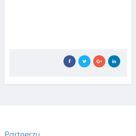
Partnerzy