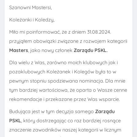
Szanowni Mastersi,
Koleżanki i Koledzy,
Miło mi poinformować, że z dniem 31.08.2024.
przyjąłem obowiązki związane z rozwojem kategorii
Masters
, jako nowy członek
Zarządu PSKL.
Dla wielu z Was, zarówno moich klubowych jak i
pozaklubowych Koleżanek i Kolegów była to w
pewnym stopniu spodziewana nominacja. Dla mnie
tym bardziej wartościowa, że oparta o Wasze cenne
rekomendacje i przekazane przez Was wsparcie.
Budująca jest w tym decyzja samego
Zarządu
PSKL
, który dostrzegając co raz bardziej rosnące
znaczenie zawodników naszej kategorii w licznym