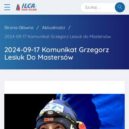
Strona Główna
Aktualności
2024-09-17 Komunikat Grzegorz Lesiuk do Mastersów
2024-09-17 Komunikat Grzegorz
Lesiuk Do Mastersów