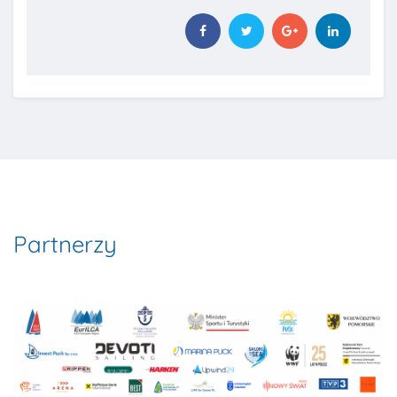
Partnerzy