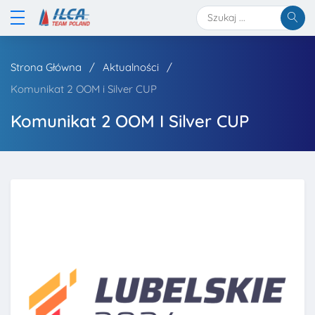
Strona Główna
Aktualności
Komunikat 2 OOM i Silver CUP
Komunikat 2 OOM I Silver CUP