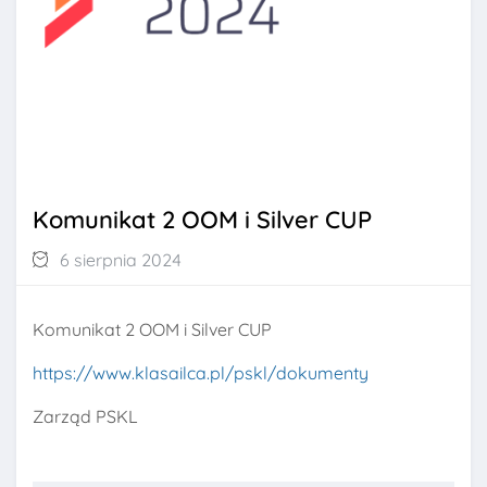
Komunikat 2 OOM i Silver CUP
6 sierpnia 2024
Komunikat 2 OOM i Silver CUP
https://www.klasailca.pl/pskl/dokumenty
Zarząd PSKL