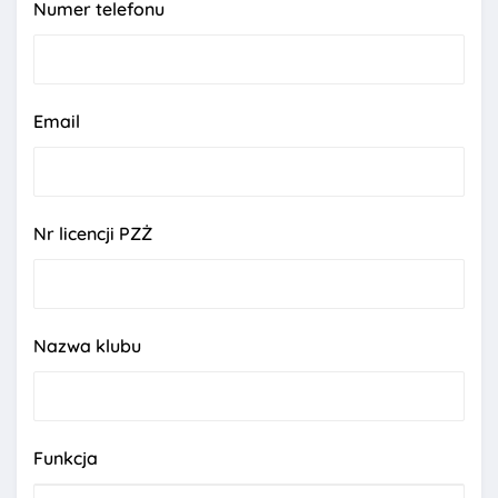
Numer telefonu
Email
Nr licencji PZŻ
Nazwa klubu
Funkcja