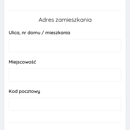
Adres zamieszkania
Ulica, nr domu / mieszkania
Miejscowość
Kod pocztowy