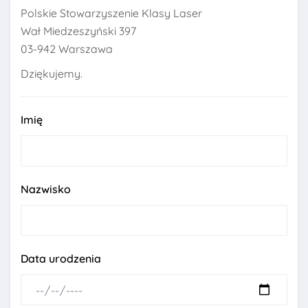
Polskie Stowarzyszenie Klasy Laser
Wał Miedzeszyński 397
03-942 Warszawa
Dziękujemy.
Imię
Nazwisko
Data urodzenia