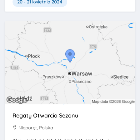
20 - 21 kwietnia 2024
Regaty Otwarcia Sezonu
Nieporęt, Polska