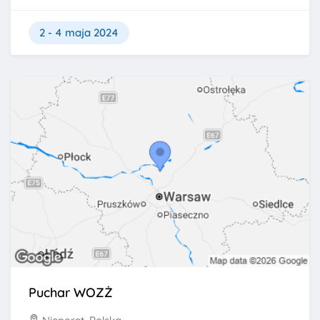
2 - 4 maja 2024
Puchar WOZŻ