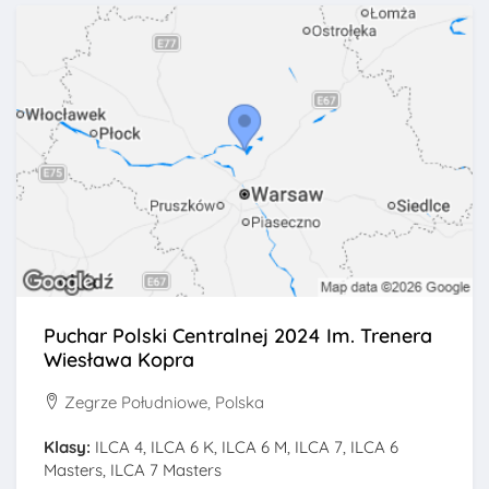
Puchar Polski Centralnej 2024 Im. Trenera
Wiesława Kopra
Zegrze Południowe, Polska
Klasy:
ILCA 4, ILCA 6 K, ILCA 6 M, ILCA 7, ILCA 6
Masters, ILCA 7 Masters