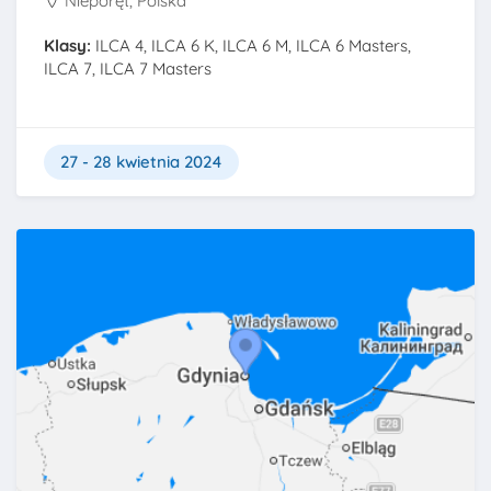
Nieporęt, Polska
Klasy:
ILCA 4, ILCA 6 K, ILCA 6 M, ILCA 6 Masters,
ILCA 7, ILCA 7 Masters
27 - 28 kwietnia 2024