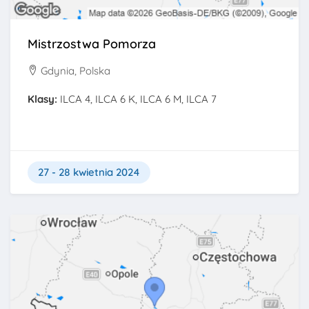
Mistrzostwa Pomorza
Gdynia, Polska
Klasy:
ILCA 4, ILCA 6 K, ILCA 6 M, ILCA 7
27 - 28 kwietnia 2024