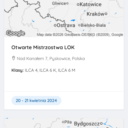
Otwarte Mistrzostwa LOK
Nad Kanałem 7, Pyskowice, Polska
Klasy:
ILCA 4, ILCA 6 K, ILCA 6 M
20 - 21 kwietnia 2024