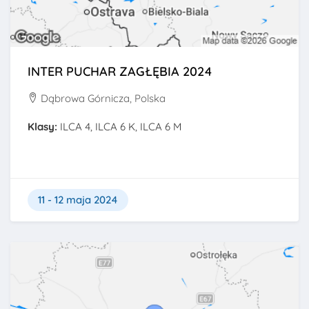
INTER PUCHAR ZAGŁĘBIA 2024
Dąbrowa Górnicza, Polska
Klasy:
ILCA 4, ILCA 6 K, ILCA 6 M
11 - 12 maja 2024