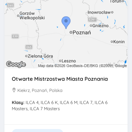
Otwarte Mistrzostwa Miasta Poznania
Kiekrz, Poznań, Polska
Klasy:
ILCA 4, ILCA 6 K, ILCA 6 M, ILCA 7, ILCA 6
Masters, ILCA 7 Masters