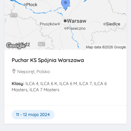
Puchar KS Spójnia Warszawa
Nieporęt, Polska
Klasy:
ILCA 4, ILCA 6 K, ILCA 6 M, ILCA 7, ILCA 6
Masters, ILCA 7 Masters
11 - 12 maja 2024